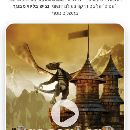
ו”עפים” על גב דרקון בעולם דמיוני.
נגיש בליווי מבוגר
בתשלום נוסף