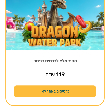
מחיר מלא לכרטיס כניסה
119 ש״ח
כרטיסים באתר לאן