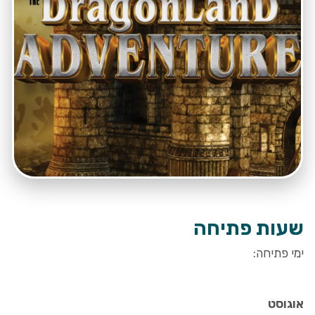
שעות פתיחה
ימי פתיחה:
אוגוסט