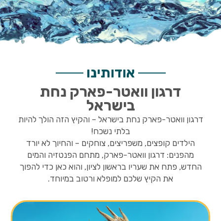
אודותינו
דרגון וואטר-פארק נחת
בישראל
דרגון וואטר-פארק נחת בישראל – והקיץ הזה הולך להיות
בלתי נשכח!
הילדים קופצים, משפריצים, צוחקים – והחיוך לא יורד
מהפנים: דרגון וואטר-פארק, מתחם הפנטזיה והמים
החדש, פתח את שעריו בראשון לציון, והוא כאן כדי להפוך
את הקיץ שלכם למופלא ורטוב במיוחד.