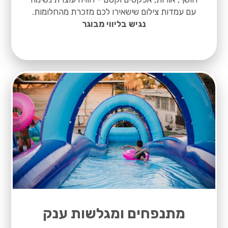
עם עמדות צילום שישאירו לכם מזכרת מהחלומות.
נגיש בליווי מבוגר
מתנפחים ומגלשות ענק