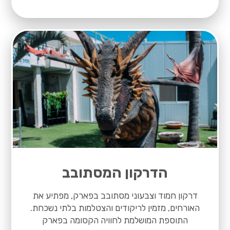
הדרקון המסתובב
דרקון חמוד וצבעוני מסתובב בפארק, מפתיע את
האורחים, מזמין לריקודים והצטלמות בלתי נשכחת.
התוספת המושלמת לחוויה הקסומה בפארק