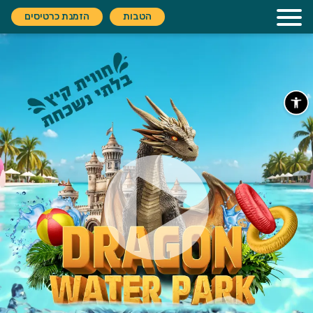
הטבות
הזמנת כרטיסים