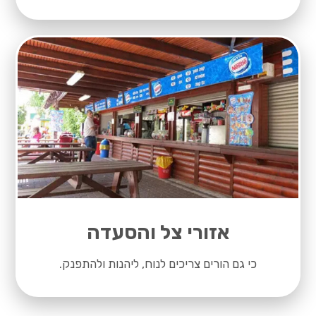
אזורי צל והסעדה
כי גם הורים צריכים לנוח, ליהנות ולהתפנק.