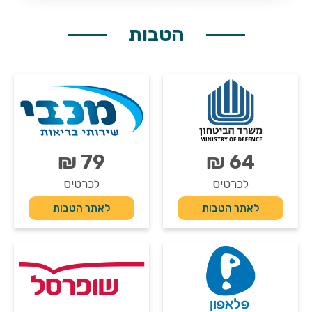
הטבות
79 ₪
64 ₪
לכרטיס
לכרטיס
לאתר הטבות
לאתר הטבות