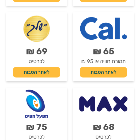
69 ₪
65 ₪
תמורת חוויה או 95 ₪
לכרטיס
לאתר הטבות
לאתר הטבות
75 ₪
68 ₪
לכרטיס
לכרטיס