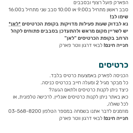
הפארק פועל רצוף ובסבבים
סבב ראשון מתחיל ב9:00 או 10:00 סבב שני מתחיל ב16:00
שימו לב!
נא לבדוק שעות פעילות מדויקות בקופת הכרטיסים
*לאן*
יש לשריין מקום מראש ולהתעדכן בסבבים פתוחים לקהל
הרחב בקופת הכרטיסים "לאן"
חנייה חינם!
לבאי דרגון ווטר פארק
כרטיסים
הכניסה לפארק באמצעות כרטיס בלבד.
כל מבקר מגיל 2 ומעלה חייב בכרטיס כניסה.
כיצד ניתן לקנות כרטיסים ולתאם הגעה?
כאן באתר ניתן לקנות כרטיסים אונליין. לרכישה טלפונית, או
לכל שאלה,
מוזמנים לדבר אתנו בשמחה במספר הטלפון 03-568-8200
חנייה חינם!
לבאי דרגון ווטר פארק