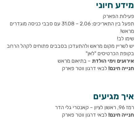
מידע חיוני
פעילות הפארק
תפעל בין התאריכים: 2.06 – 31.08 עם סבבי כניסה מוגדרים
מראש!
שימו לב!
יש לשריין מקום מראש ולהתעדכן בסבבים פתוחים לקהל הרחב
בקופת הכרטיסים "לאן"
אירועים וימי הולדת
– בתיאום מראש
חנייה חינם!
לבאי דרגון ווטר פארק
איך מגיעים
רמז 96, ראשון לציון – קאנטרי גלי הדר
חנייה חינם!
לבאי דרגון ווטר פארק