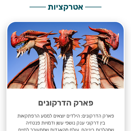
אטרקציות
פארק הדרקונים
פארק הדרקונים: הילדים יוצאים למסע הרפתקאות
בין דרקוני ענק נושפי עשן ודמויות פנטזיה
שמהלכות ביניהם. עולם מהאגדות שמתעורר לחיים.