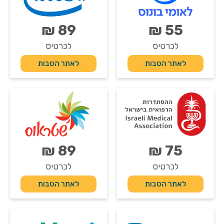
89 ₪
55 ₪
לכרטיס
לכרטיס
לאתר הטבות
לאתר הטבות
89 ₪
75 ₪
לכרטיס
לכרטיס
לאתר הטבות
לאתר הטבות