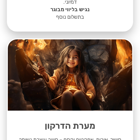
דמיוני.
נגיש בליווי מבוגר
בתשלום נוסף
מערת הדרקון
חושך, אורות, אפקטים וקסם – חוויה עוצרת נשימה