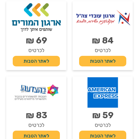
69 ₪
84 ₪
לכרטיס
לכרטיס
לאתר הטבות
לאתר הטבות
83 ₪
59 ₪
לכרטיס
לכרטיס
לאתר הטבות
לאתר הטבות