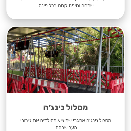
שמחה וטיפת קסם בכל פינה.
מסלול נינג׳ה
מסלול נינג׳ה אתגרי שמוציא מהילדים את גיבורי
העל שבהם.