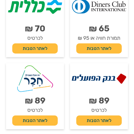
70 ₪
65 ₪
תמורת חוויה או 95 ₪
לכרטיס
לאתר הטבות
לאתר הטבות
89 ₪
89 ₪
לכרטיס
לכרטיס
לאתר הטבות
לאתר הטבות