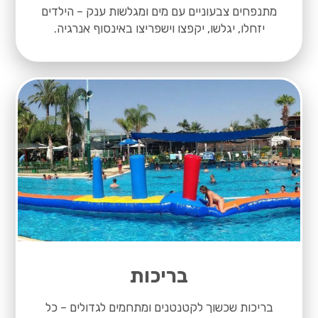
מתנפחים צבעוניים עם מים ומגלשות ענק – הילדים
יזחלו, יגלשו, יקפצו וישפריצו באינסוף אנרגיה.
בריכות
בריכות שכשוך לקטנטנים ומתחמים לגדולים – כל