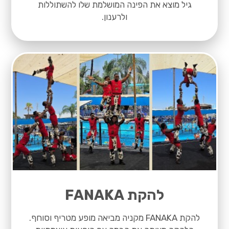
גיל מוצא את הפינה המושלמת שלו להשתוללות
ולרענון.
להקת FANAKA
להקת FANAKA מקניה מביאה מופע מטריף וסוחף.