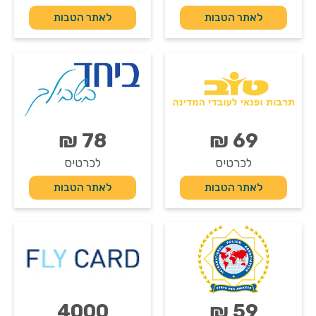
לאתר הטבות
לאתר הטבות
78 ₪
69 ₪
לכרטיס
לכרטיס
לאתר הטבות
לאתר הטבות
4000
59 ₪