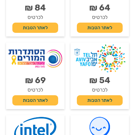
84 ₪
64 ₪
לכרטיס
לכרטיס
לאתר הטבות
לאתר הטבות
69 ₪
54 ₪
לכרטיס
לכרטיס
לאתר הטבות
לאתר הטבות