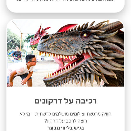
רכיבה על דרקונים
חוויה מרגשת וצילומים מושלמים לרשתות – מי לא
רוצה לרכב על דרקון?
נגיש בליווי מבוגר