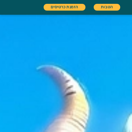
הטבות
הזמנת כרטיסים