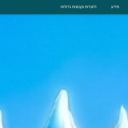
מידע
לחברות וקבוצות גדולות