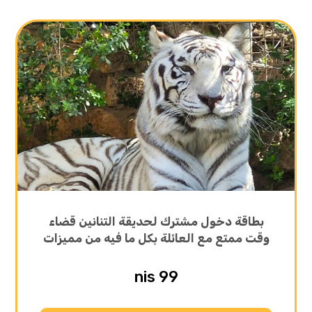
بطاقة دخول مشترك لحديقة التنانين قضاء
وقت ممتع مع العائلة بكل ما فيه من مميزات
99 nis