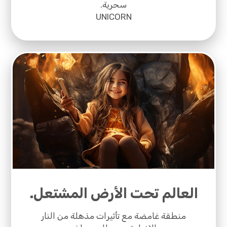
سحرية.
UNICORN
العالم تحت الأرض المشتعل.
منطقة غامضة مع تأثيرات مذهلة من النار