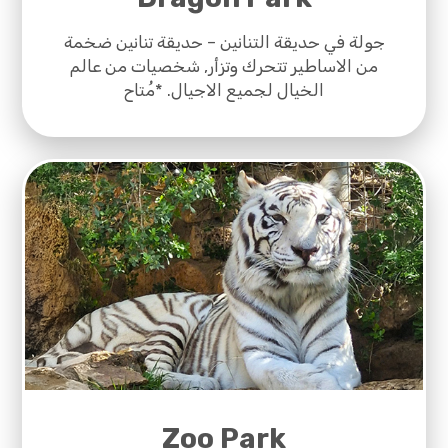
جولة في حديقة التنانين – حديقة تنانين ضخمة
من الاساطير تتحرك وتزأر, شخصيات من عالم
الخيال لجميع الاجيال. *مُتاح
Zoo Park