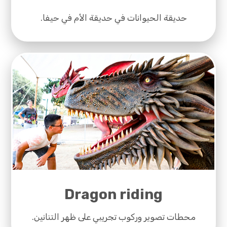
حديقة الحيوانات في حديقة الأم في حيفا.
Dragon riding
محطات تصوير وركوب تجريبي على ظهر التنانين.