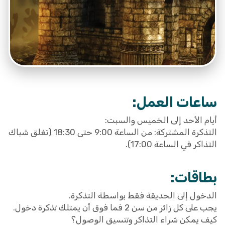
ساعات العمل:
أيام الأحد إلى الخميس والسبت:
التذكرة المشتركة: من الساعة 9:00 حتى 18:30 (تغلق شباك
التذاكر في الساعة 17:00).
بطاقات:
الدخول إلى الحديقة فقط بواسطة التذكرة.
يجب على كل زائر من سن 2 فما فوق أن يمتلك تذكرة دخول.
كيف يمكن شراء التذاكر وتنسيق الوصول؟