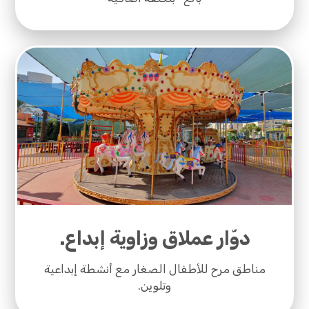
دوّار عملاق وزاوية إبداع.
مناطق مرح للأطفال الصغار مع أنشطة إبداعية
وتلوين.