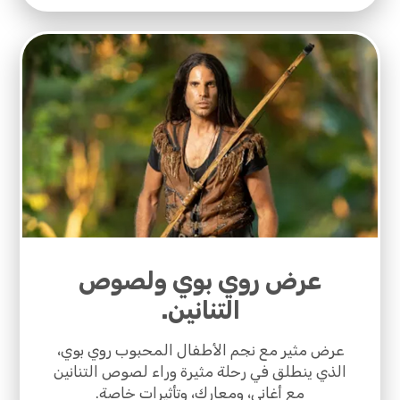
عرض روي بوي ولصوص
التنانين.
عرض مثير مع نجم الأطفال المحبوب روي بوي،
الذي ينطلق في رحلة مثيرة وراء لصوص التنانين
مع أغاني، ومعارك، وتأثيرات خاصة.