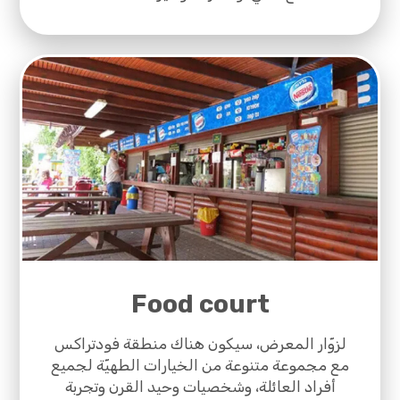
Food court
لزوّار المعرض، سيكون هناك منطقة فودتراكس
مع مجموعة متنوعة من الخيارات الطهيّة لجميع
أفراد العائلة، وشخصيات وحيد القرن وتجربة