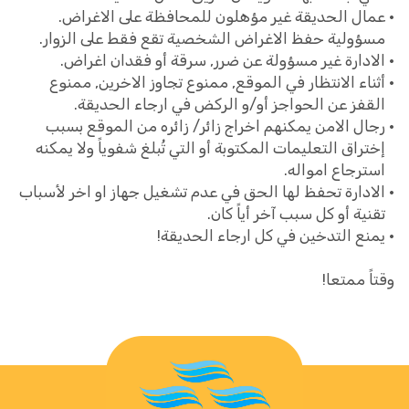
عمال الحديقة غير مؤهلون للمحافظة على الاغراض.
مسؤولية حفظ الاغراض الشخصية تقع فقط على الزوار.
الادارة غير مسؤولة عن ضرر, سرقة أو فقدان اغراض.
أثناء الانتظار في الموقع, ممنوع تجاوز الاخرين, ممنوع
القفز عن الحواجز أو/و الركض في ارجاء الحديقة.
رجال الامن يمكنهم اخراج زائر/ زائره من الموقع بسبب
إختراق التعليمات المكتوبة أو التي تُبلغ شفوياً ولا يمكنه
استرجاع امواله.
الادارة تحفظ لها الحق في عدم تشغيل جهاز او اخر لأسباب
تقنية أو كل سبب آخر أياً كان.
يمنع التدخين في كل ارجاء الحديقة!
وقتاً ممتعا!