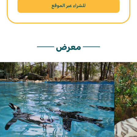
للشراء عبر الموقع
معرض