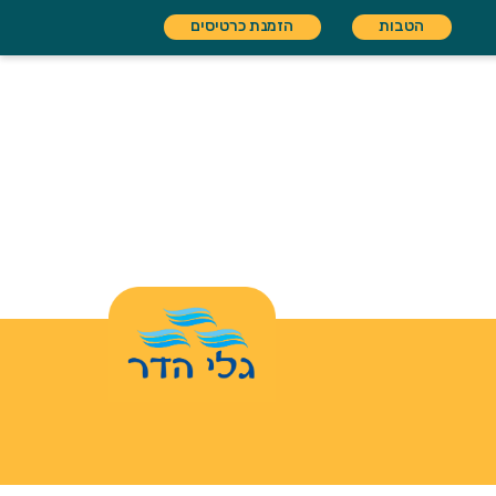
הטבות
הזמנת כרטיסים